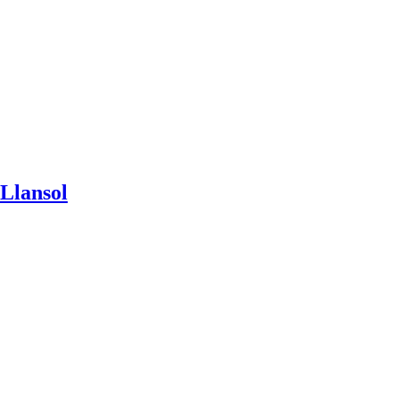
 Llansol