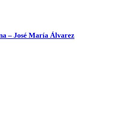
na – José María Álvarez