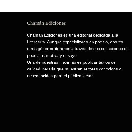
Chamán Ediciones
Chamán Ediciones es una editorial dedicada a la
Literatura. Aunque especializada en poesía, abarca
otros géneros literarios a través de sus colecciones de
poesía, narrativa y ensayo.
Una de nuestras máximas es publicar textos de
calidad literaria que muestren autores conocidos o
desconocidos para el público lector.