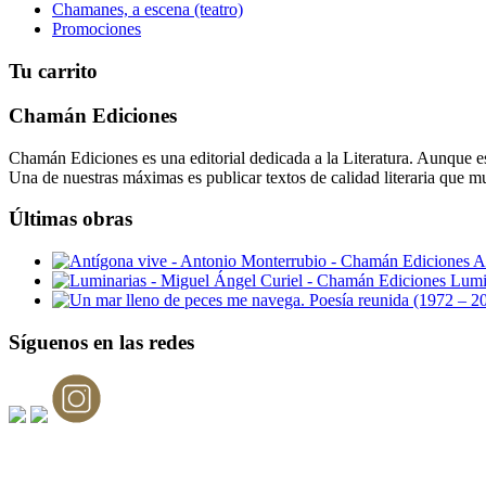
Chamanes, a escena (teatro)
Promociones
Tu carrito
Chamán Ediciones
Chamán Ediciones es una editorial dedicada a la Literatura. Aunque esp
Una de nuestras máximas es publicar textos de calidad literaria que m
Últimas obras
A
Lumi
Síguenos en las redes