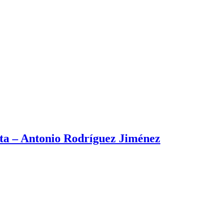
ista – Antonio Rodríguez Jiménez