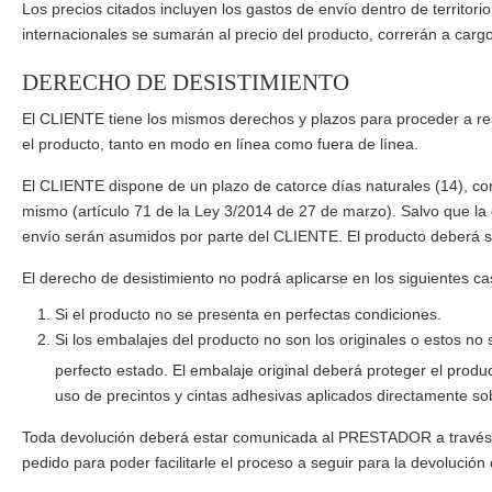
Los precios citados incluyen los gastos de envío dentro de territor
internacionales se sumarán al precio del producto, correrán a cargo
DERECHO DE DESISTIMIENTO
El CLIENTE tiene los mismos derechos y plazos para proceder a reali
el producto, tanto en modo en línea como fuera de línea.
El CLIENTE dispone de un plazo de catorce días naturales (14), cont
mismo (artículo 71 de la Ley 3/2014 de 27 de marzo). Salvo que la d
envío serán asumidos por parte del CLIENTE. El producto deberá s
El derecho de desistimiento no podrá aplicarse en los siguientes ca
Si el producto no se presenta en perfectas condiciones.
Si los embalajes del producto no son los originales o estos no
perfecto estado. El embalaje original deberá proteger el pro
uso de precintos y cintas adhesivas aplicados directamente so
Toda devolución deberá estar comunicada al PRESTADOR a través
pedido para poder facilitarle el proceso a seguir para la devolución 