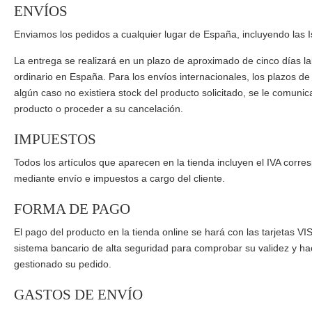
ENVÍOS
Enviamos los pedidos a cualquier lugar de España, incluyendo las Isl
La entrega se realizará en un plazo de aproximado de cinco días la
ordinario en España. Para los envíos internacionales, los plazos de
algún caso no existiera stock del producto solicitado, se le comunica
producto o proceder a su cancelación.
IMPUESTOS
Todos los artículos que aparecen en la tienda incluyen el IVA corr
mediante envío e impuestos a cargo del cliente.
FORMA DE PAGO
El pago del producto en la tienda online se hará con las tarjetas
sistema bancario de alta seguridad para comprobar su validez y ha
gestionado su pedido.
GASTOS DE ENVÍO