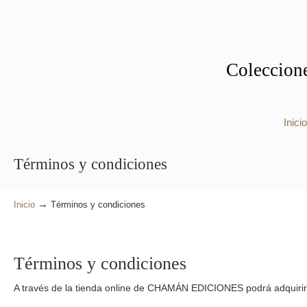
Coleccione
Inicio
Términos y condiciones
→
Inicio
Términos y condiciones
Términos y condiciones
A través de la tienda online de CHAMÁN EDICIONES podrá adquirir 