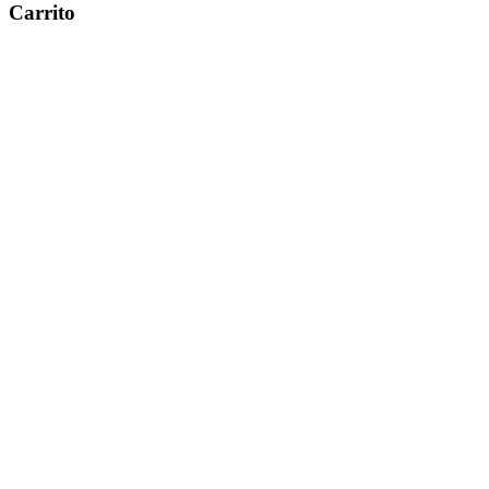
Carrito