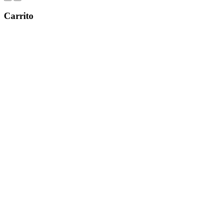
Carrito