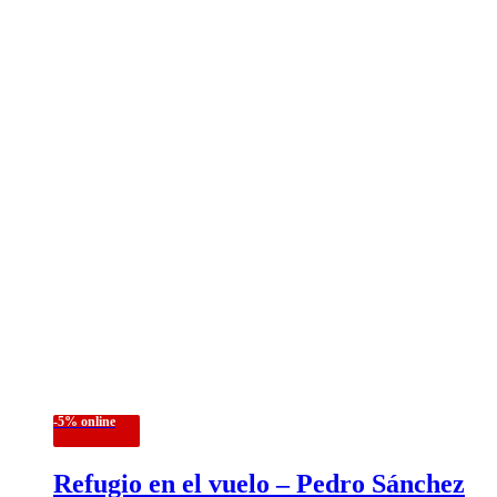
-5% online
Refugio en el vuelo – Pedro Sánchez