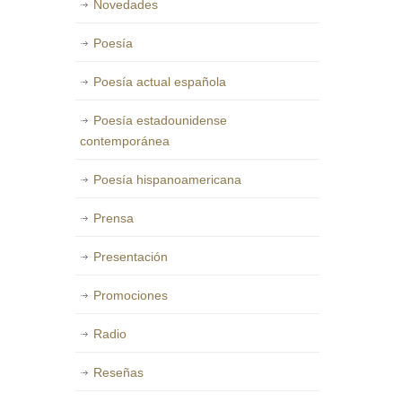
Novedades
Poesía
Poesía actual española
Poesía estadounidense
contemporánea
Poesía hispanoamericana
Prensa
Presentación
Promociones
Radio
Reseñas