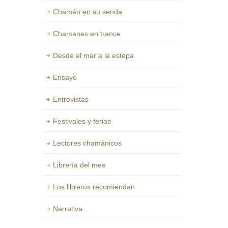
Chamán en su senda
Chamanes en trance
Desde el mar a la estepa
Ensayo
Entrevistas
Festivales y ferias
Lectores chamánicos
Librería del mes
Los libreros recomiendan
Narrativa