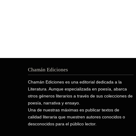
Chamán Ediciones
Chamán Ediciones es una editorial dedicada a la
Literatura. Aunque especializada en poesía, abarca
otros géneros literarios a través de sus colecciones de
poesía, narrativa y ensayo.
Una de nuestras máximas es publicar textos de
calidad literaria que muestren autores conocidos o
desconocidos para el público lector.