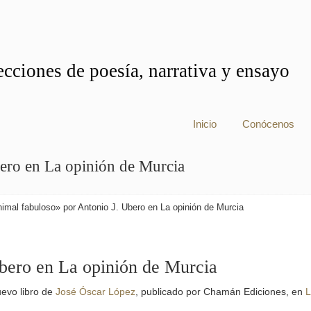
cciones de poesía, narrativa y ensayo
Inicio
Conócenos
ero en La opinión de Murcia
imal fabuloso» por Antonio J. Ubero en La opinión de Murcia
bero en La opinión de Murcia
uevo libro de
José Óscar López
, publicado por Chamán Ediciones, en
L