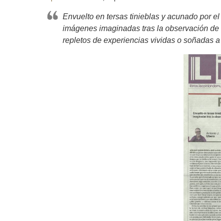
Envuelto en tersas tinieblas y acunado por el
imágenes imaginadas tras la observación de u
repletos de experiencias vividas o soñadas a