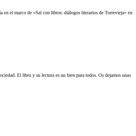
a en el marco de «Sal con libros: diálogos literarios de Torrevieja» en
 sociedad. El libro y su lectura es un bien para todos. Os dejamos unas