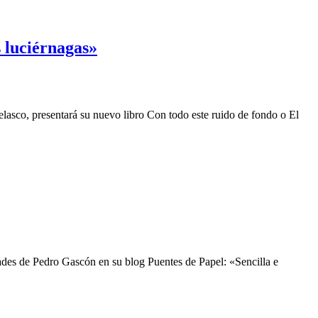
s luciérnagas»
lasco, presentará su nuevo libro Con todo este ruido de fondo o El
ades de Pedro Gascón en su blog Puentes de Papel: «Sencilla e