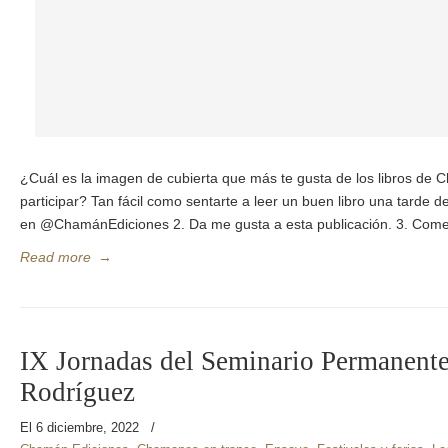
¿Cuál es la imagen de cubierta que más te gusta de los libros d
participar? Tan fácil como sentarte a leer un buen libro una tarde de
en @ChamánEdiciones 2. Da me gusta a esta publicación. 3. Come
Read more
→
IX Jornadas del Seminario Permanente
Rodríguez
El 6 diciembre, 2022
/