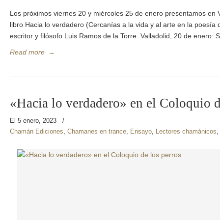
Los próximos viernes 20 y miércoles 25 de enero presentamos en V
libro Hacia lo verdadero (Cercanías a la vida y al arte en la poesía
escritor y filósofo Luis Ramos de la Torre. Valladolid, 20 de enero:
Read more
→
«Hacia lo verdadero» en el Coloquio d
El 5 enero, 2023
/
Chamán Ediciones
,
Chamanes en trance
,
Ensayo
,
Lectores chamánicos