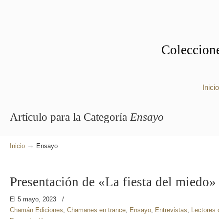
Coleccione
Inicio
Artículo para la Categoría
Ensayo
→
Inicio
Ensayo
Presentación de «La fiesta del miedo»
El 5 mayo, 2023
/
Chamán Ediciones
,
Chamanes en trance
,
Ensayo
,
Entrevistas
,
Lectores