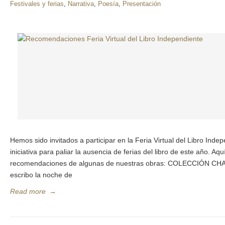
Festivales y ferias
,
Narrativa
,
Poesía
,
Presentación
Hemos sido invitados a participar en la Feria Virtual del Libro Ind
iniciativa para paliar la ausencia de ferias del libro de este año. A
recomendaciones de algunas de nuestras obras: COLECCIÓN C
escribo la noche de
Read more
→