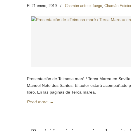
El 21 enero, 2019
/
Chamán ante el fuego
,
Chamán Edicio
Presentación de Teimosa maré / Terca Marea en Sevilla
Manuel Neto dos Santos. El autor estará acompañado po
libro. En las páginas de Terca marea,
Read more
→