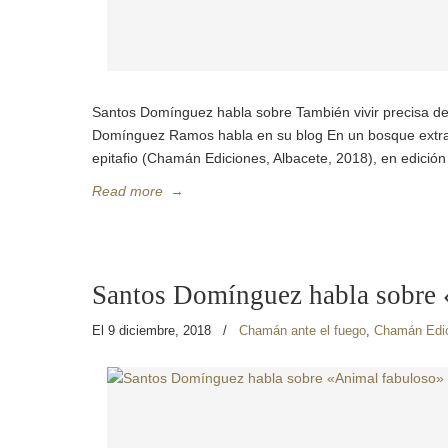
Santos Domínguez habla sobre También vivir precisa de e
Domínguez Ramos habla en su blog En un bosque extranj
epitafio (Chamán Ediciones, Albacete, 2018), en edición 
Read more
→
Santos Domínguez habla sobre
El 9 diciembre, 2018
/
Chamán ante el fuego
,
Chamán Edi