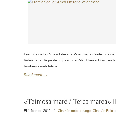
Premios de la Crítica Literaria Valenciana Contentos de 
Valenciana: Vigía de tu paso, de Pilar Blanco Díaz, en 
también candidato a
Read more
→
«Teimosa maré / Terca marea» ll
El 1 febrero, 2019
/
Chamán ante el fuego
,
Chamán Edicio