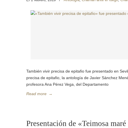
También vivir precisa de epitafio fue presentado en Sevi
precisa de epitafio, la antología de Javier Sánchez Men
profesora Ana Pérez Vega, del Departamento
Read more
→
Presentación de «Teimosa maré 