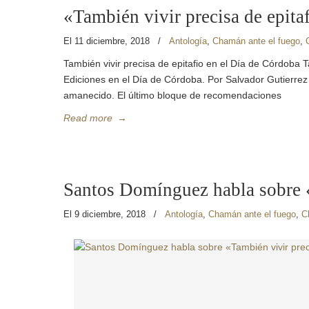
«También vivir precisa de epita
El 11 diciembre, 2018
/
Antología
,
Chamán ante el fuego
,
También vivir precisa de epitafio en el Día de Córdoba
Ediciones en el Día de Córdoba. Por Salvador Gutierrez
amanecido. El último bloque de recomendaciones
Read more
→
Santos Domínguez habla sobre «
El 9 diciembre, 2018
/
Antología
,
Chamán ante el fuego
,
C