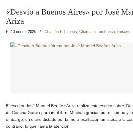
«Desvío a Buenos Aires» por José Ma
Ariza
El 10 enero, 2020
/
Chamán Ediciones
,
Chamanes en trance
,
Ensayo
,
El escritor José Manuel Benítez Ariza realiza este escrito sobre ‘De
de Concha Garcia para infoLibre. Muchas gracias por el tiempo y la 
embargo, un diario dictado por la mera exaltación amistosa o la comp
contrario, lo que llama la atención