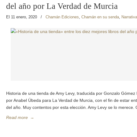
del año por La Verdad de Murcia
El 11 enero, 2020
/
Chamán Ediciones
,
Chamán en su senda
,
Narrativ
Historia de una tienda de Amy Levy, traducida por Gonzalo Gómez 
por Anabel Úbeda para La Verdad de Murcia, con el fin de estar entr
del año. Muy contentos por esta elección. Amy Levy se lo merece. 
Read more
→