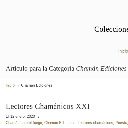
Coleccione
Inicio
Artículo para la Categoría
Chamán Ediciones
→
Inicio
Chamán Ediciones
Lectores Chamánicos XXI
El 12 enero, 2020
/
Chamán ante el fuego
,
Chamán Ediciones
,
Lectores chamánicos
,
Poesía