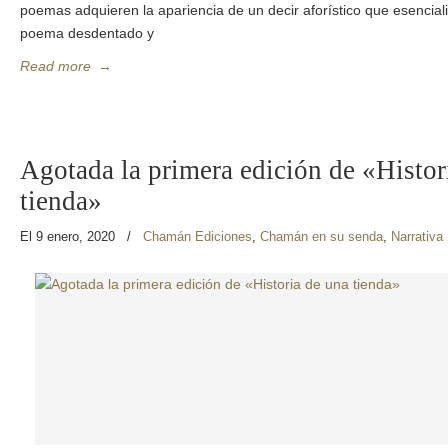
poemas adquieren la apariencia de un decir aforístico que esenciali
poema desdentado y
Read more
→
Agotada la primera edición de «Histor
tienda»
El 9 enero, 2020
/
Chamán Ediciones
,
Chamán en su senda
,
Narrativa