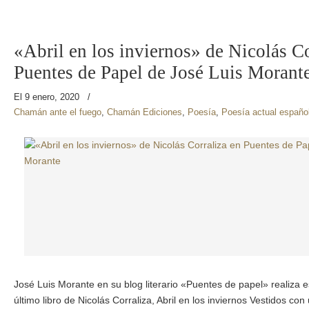
«Abril en los inviernos» de Nicolás Co
Puentes de Papel de José Luis Morant
El 9 enero, 2020
/
Chamán ante el fuego
,
Chamán Ediciones
,
Poesía
,
Poesía actual españo
José Luis Morante en su blog literario «Puentes de papel» realiza 
último libro de Nicolás Corraliza, Abril en los inviernos Vestidos co