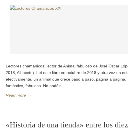
Lectores chamánicos: lector de Animal fabuloso de José Óscar Ló
2018, Albacete). Leí este libro en octubre de 2018 y otra vez en est
efectivamente, un animal que crece paso a paso, página a página.
fantástico, fabuloso. No podéis
Read more
→
«Historia de una tienda» entre los die