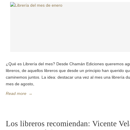
¿Qué es Librería del mes? Desde Chamán Ediciones queremos agra
libreros, de aquellos libreros que desde un principio han querido q
caminemos juntos. La idea: destacar una vez al mes una librería du
mes de agosto,
Read more
→
Los libreros recomiendan: Vicente Ve