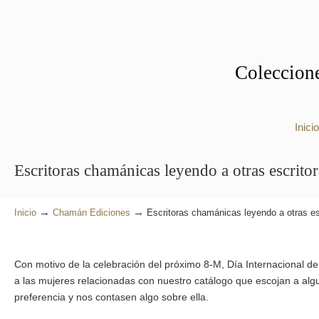
Coleccione
Inicio
Escritoras chamánicas leyendo a otras escritor
→
→
Inicio
Chamán Ediciones
Escritoras chamánicas leyendo a otras esc
Con motivo de la celebración del próximo 8-M, Día Internacional d
a las mujeres relacionadas con nuestro catálogo que escojan a alg
preferencia y nos contasen algo sobre ella.