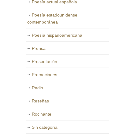
Poesía actual española
Poesía estadounidense
contemporánea
Poesía hispanoamericana
Prensa
Presentación
Promociones
Radio
Reseñas
Rocinante
Sin categoría