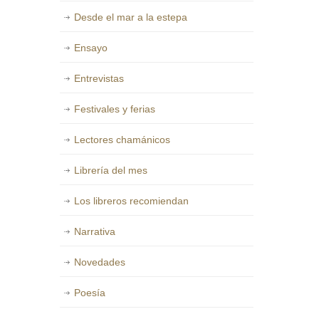
Desde el mar a la estepa
Ensayo
Entrevistas
Festivales y ferias
Lectores chamánicos
Librería del mes
Los libreros recomiendan
Narrativa
Novedades
Poesía