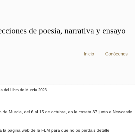
cciones de poesía, narrativa y ensayo
Inicio
Conócenos
ia del Libro de Murcia 2023
o de Murcia, del 6 al 15 de octubre, en la caseta 37 junto a Newcastle
 a la página web de la FLM para que no os perdáis detalle: