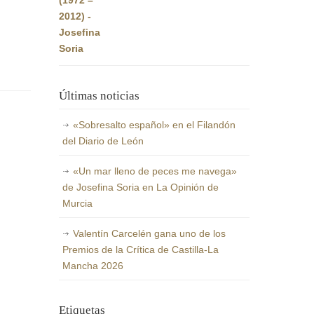
Últimas noticias
«Sobresalto español» en el Filandón
del Diario de León
«Un mar lleno de peces me navega»
de Josefina Soria en La Opinión de
Murcia
Valentín Carcelén gana uno de los
Premios de la Crítica de Castilla-La
Mancha 2026
Etiquetas