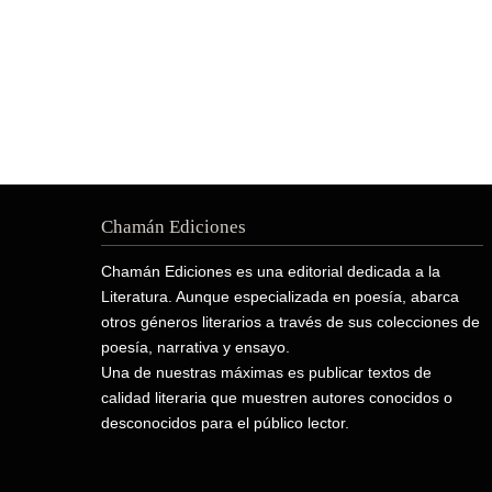
Chamán Ediciones
Chamán Ediciones es una editorial dedicada a la
Literatura. Aunque especializada en poesía, abarca
otros géneros literarios a través de sus colecciones de
poesía, narrativa y ensayo.
Una de nuestras máximas es publicar textos de
calidad literaria que muestren autores conocidos o
desconocidos para el público lector.