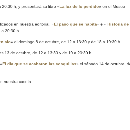
 20:30 h, y presentará su libro «
La luz de lo perdido
» en el Museo
icados en nuestra editorial, «
El paso que se habita
» e «
Historia de 
 a 20:30 h.
enicio
» el domingo 8 de octubre, de 12 a 13:30 y de 18 a 19:30 h.
nes 13 de octubre, de 12 a 13:30 y de 19 a 20:30 h.
 «
El día que se acabaron las cosquillas
» el sábado 14 de octubre, d
en nuestra caseta.