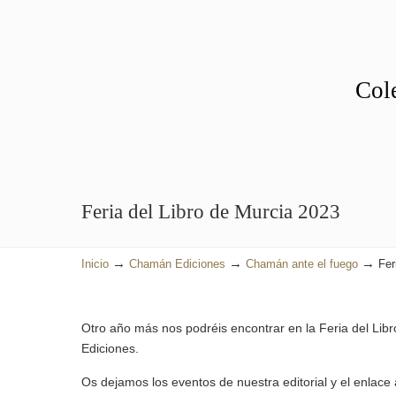
Cole
Feria del Libro de Murcia 2023
→
→
→
Inicio
Chamán Ediciones
Chamán ante el fuego
Fer
Otro año más nos podréis encontrar en la Feria del Libr
Ediciones.
Os dejamos los eventos de nuestra editorial y el enlace