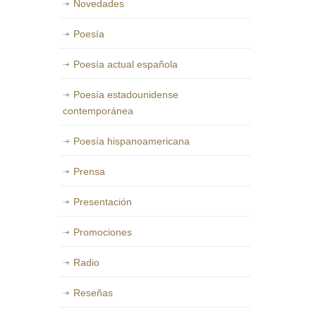
Novedades
Poesía
Poesía actual española
Poesía estadounidense
contemporánea
Poesía hispanoamericana
Prensa
Presentación
Promociones
Radio
Reseñas