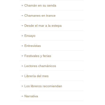
Chamán en su senda
Chamanes en trance
Desde el mar a la estepa
Ensayo
Entrevistas
Festivales y ferias
Lectores chamánicos
Librería del mes
Los libreros recomiendan
Narrativa