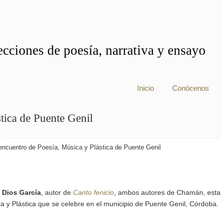
cciones de poesía, narrativa y ensayo
Inicio
Conócenos
tica de Puente Genil
encuentro de Poesía, Música y Plástica de Puente Genil
 Dios García
, autor de
Canto fenicio
, ambos autores de Chamán, esta
a y Plástica que se celebre en el municipio de Puente Genil, Córdoba.