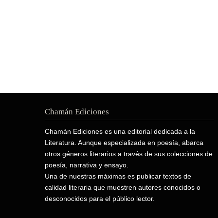
Chamán Ediciones
Chamán Ediciones es una editorial dedicada a la
Literatura. Aunque especializada en poesía, abarca
otros géneros literarios a través de sus colecciones de
poesía, narrativa y ensayo.
Una de nuestras máximas es publicar textos de
calidad literaria que muestren autores conocidos o
desconocidos para el público lector.