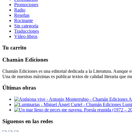
Promociones
Radio
Reseñas
Rocinante
Sin categoría
Traducciones
Vídeo-libros
Tu carrito
Chamán Ediciones
Chamán Ediciones es una editorial dedicada a la Literatura. Aunque esp
Una de nuestras máximas es publicar textos de calidad literaria que m
Últimas obras
A
Lumi
Síguenos en las redes