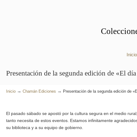
Coleccione
Inicio
Presentación de la segunda edición de «El día
→
→
Inicio
Chamán Ediciones
Presentación de la segunda edición de «E
El pasado sábado se apostó por la cultura segura en el medio rura
tanto necesita de estos eventos. Estamos infinitamente agradecidos
su biblioteca y a su equipo de gobierno.