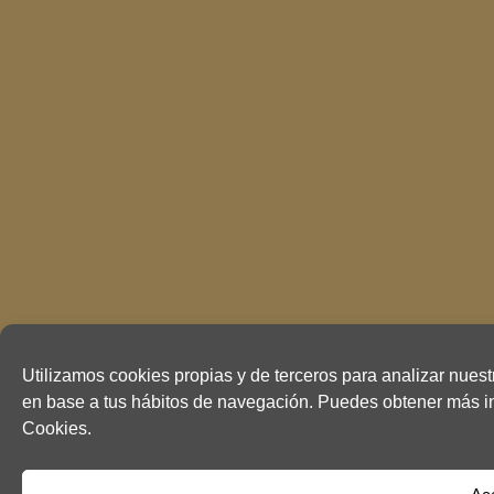
Utilizamos cookies propias y de terceros para analizar nuest
en base a tus hábitos de navegación. Puedes obtener más in
Cookies.