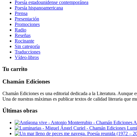
Poesía estadounidense contemporánea
Poesía hispanoamericana
Prensa
Presentación
Promociones
Radio
Reseñas
Rocinante
Sin categoría
Traducciones
Vídeo-libros
Tu carrito
Chamán Ediciones
Chamán Ediciones es una editorial dedicada a la Literatura. Aunque esp
Una de nuestras máximas es publicar textos de calidad literaria que m
Últimas obras
A
Lumi