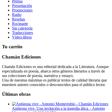
Prensa
Presentación
Promociones
Radio
Reseñas
Rocinante
Sin categoría
Traducciones
Vídeo-libros
Tu carrito
Chamán Ediciones
Chamán Ediciones es una editorial dedicada a la Literatura. Aunque
especializada en poesía, abarca otros géneros literarios a través de
sus colecciones de poesía, narrativa y ensayo.
Una de nuestras máximas es publicar textos de calidad literaria que
muestren autores conocidos o desconocidos para el público lector.
Últimas obras
Antígona vive. Una invitación a la tragedia ática. - Antonio