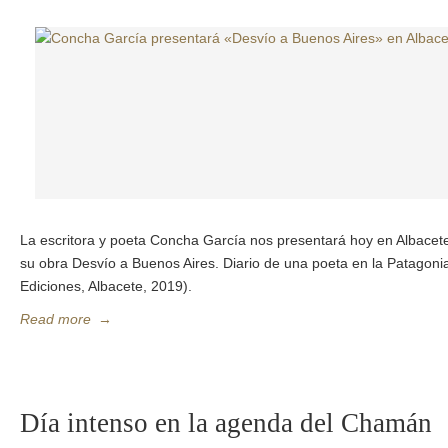
La escritora y poeta Concha García nos presentará hoy en Albace
su obra Desvío a Buenos Aires. Diario de una poeta en la Patagon
Ediciones, Albacete, 2019).
Read more
→
Día intenso en la agenda del Chamán