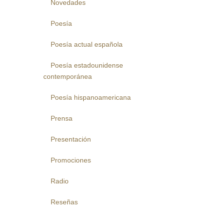
Novedades
Poesía
Poesía actual española
Poesía estadounidense
contemporánea
Poesía hispanoamericana
Prensa
Presentación
Promociones
Radio
Reseñas