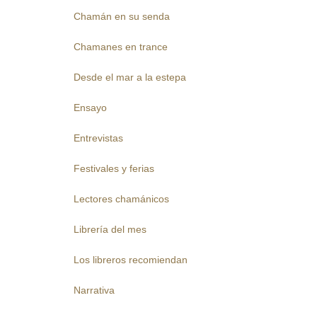
Chamán en su senda
Chamanes en trance
Desde el mar a la estepa
Ensayo
Entrevistas
Festivales y ferias
Lectores chamánicos
Librería del mes
Los libreros recomiendan
Narrativa