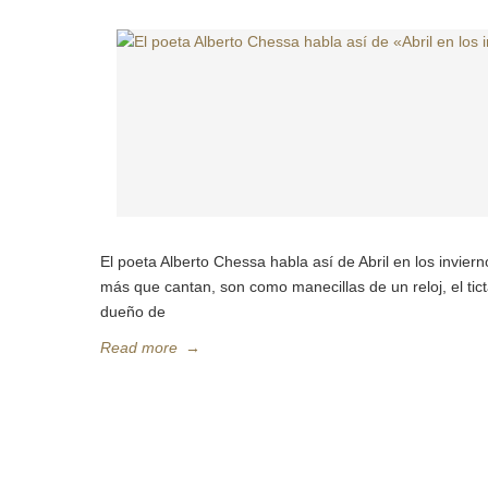
El poeta Alberto Chessa habla así de Abril en los invi
más que cantan, son como manecillas de un reloj, el tic
dueño de
Read more
→