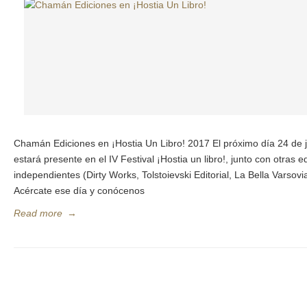
Chamán Ediciones en ¡Hostia Un Libro! 2017 El próximo día 24 de
estará presente en el IV Festival ¡Hostia un libro!, junto con otras ed
independientes (Dirty Works, Tolstoievski Editorial, La Bella Varsovia
Acércate ese día y conócenos
Read more
→