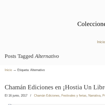
Coleccione
Inicio
Posts Tagged
Alternativo
→
Inicio
Etiqueta: Alternativo
Chamán Ediciones en ¡Hostia Un Libr
El 16 junio, 2017
/
Chamán Ediciones
,
Festivales y ferias
,
Narrativa
,
P