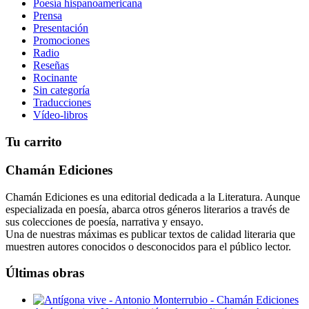
Poesía hispanoamericana
Prensa
Presentación
Promociones
Radio
Reseñas
Rocinante
Sin categoría
Traducciones
Vídeo-libros
Tu carrito
Chamán Ediciones
Chamán Ediciones es una editorial dedicada a la Literatura. Aunque
especializada en poesía, abarca otros géneros literarios a través de
sus colecciones de poesía, narrativa y ensayo.
Una de nuestras máximas es publicar textos de calidad literaria que
muestren autores conocidos o desconocidos para el público lector.
Últimas obras