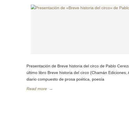
Presentación de Breve historia del circo de Pablo Cerez
último libro Breve historia del circo (Chamán Ediciones,
diario compuesto de prosa poética, poesía
Read more
→