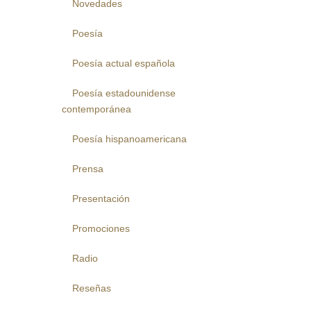
Novedades
Poesía
Poesía actual española
Poesía estadounidense
contemporánea
Poesía hispanoamericana
Prensa
Presentación
Promociones
Radio
Reseñas