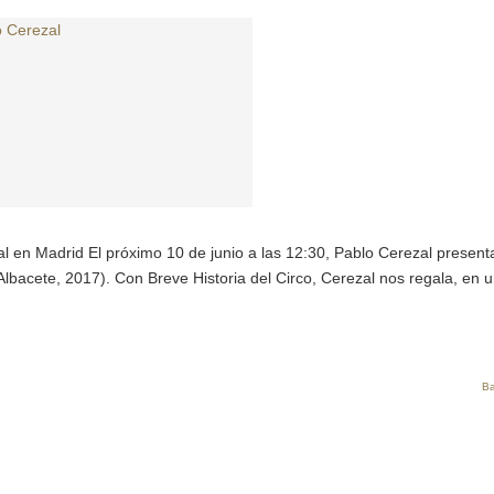
al en Madrid El próximo 10 de junio a las 12:30, Pablo Cerezal present
 Albacete, 2017). Con Breve Historia del Circo, Cerezal nos regala, en 
Ba