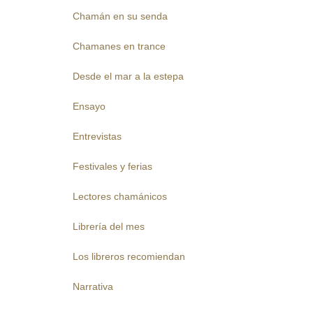
Chamán en su senda
Chamanes en trance
Desde el mar a la estepa
Ensayo
Entrevistas
Festivales y ferias
Lectores chamánicos
Librería del mes
Los libreros recomiendan
Narrativa