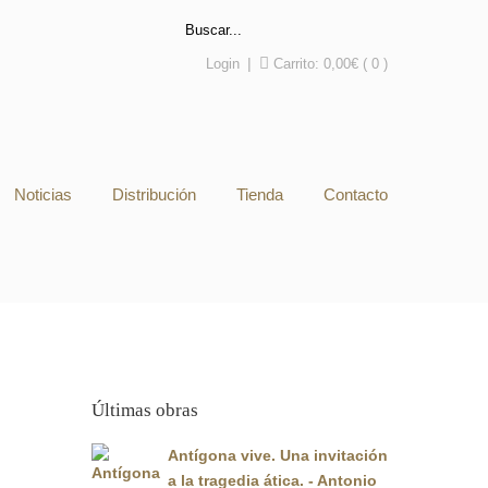
Login
|
Carrito:
0,00
€
( 0 )
Noticias
Distribución
Tienda
Contacto
Últimas obras
Antígona vive. Una invitación
a la tragedia ática. - Antonio