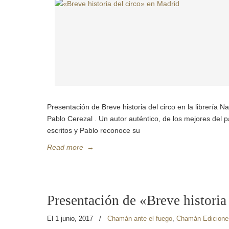
Presentación de Breve historia del circo en la librería
Pablo Cerezal . Un autor auténtico, de los mejores del 
escritos y Pablo reconoce su
Read more
→
Presentación de «Breve historia
El 1 junio, 2017
/
Chamán ante el fuego
,
Chamán Edicione