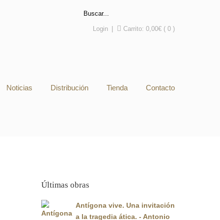
Login
|
Carrito:
0,00
€
( 0 )
Noticias
Distribución
Tienda
Contacto
Últimas obras
Antígona vive. Una invitación
a la tragedia ática. - Antonio