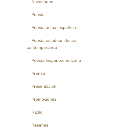
Novedades
Poesía
Poesía actual española
Poesía estadounidense
contemporánea
Poesía hispanoamericana
Prensa
Presentación
Promociones
Radio
Reseñas