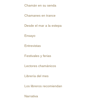
Chamán en su senda
Chamanes en trance
Desde el mar a la estepa
Ensayo
Entrevistas
Festivales y ferias
Lectores chamánicos
Librería del mes
Los libreros recomiendan
Narrativa