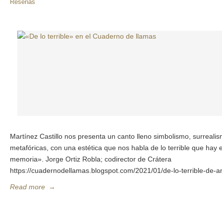
Reseñas
Martínez Castillo nos presenta un canto lleno simbolismo, surreal
metafóricas, con una estética que nos habla de lo terrible que hay en
memoria». Jorge Ortiz Robla; codirector de Crátera
https://cuadernodellamas.blogspot.com/2021/01/de-lo-terrible-de-an
Read more
→