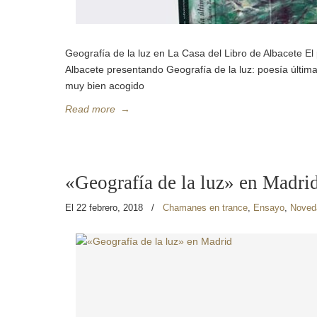
Geografía de la luz en La Casa del Libro de Albacete 
Albacete presentando Geografía de la luz: poesía última
muy bien acogido
Read more
→
«Geografía de la luz» en Madri
El 22 febrero, 2018
/
Chamanes en trance
,
Ensayo
,
Noved