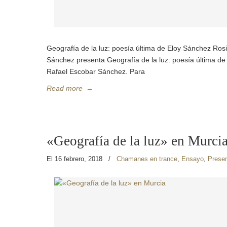
Geografía de la luz: poesía última de Eloy Sánchez Rosi
Sánchez presenta Geografía de la luz: poesía última de
Rafael Escobar Sánchez. Para
Read more
→
«Geografía de la luz» en Murci
El 16 febrero, 2018
/
Chamanes en trance
,
Ensayo
,
Presen