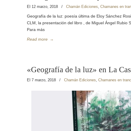
El 12 marzo, 2018
/
Chamán Ediciones
,
Chamanes en tra
Geografía de la luz: poesía última de Eloy Sánchez 
CLM, la presentación del libro , de Miguel Ángel Rubio 
Para más
Read more
→
«Geografía de la luz» en La Cas
El 7 marzo, 2018
/
Chamán Ediciones
,
Chamanes en tran