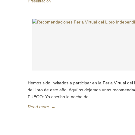
Presentación
Hemos sido invitados a participar en la Feria Virtual del
del libro de este año. Aquí os dejamos unas recome
FUEGO: Yo escribo la noche de
Read more
→