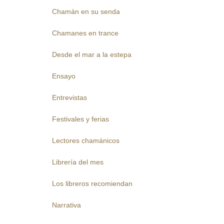
Chamán en su senda
Chamanes en trance
Desde el mar a la estepa
Ensayo
Entrevistas
Festivales y ferias
Lectores chamánicos
Librería del mes
Los libreros recomiendan
Narrativa