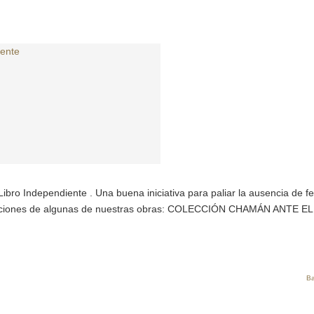
 Libro Independiente . Una buena iniciativa para paliar la ausencia de fe
ndaciones de algunas de nuestras obras: COLECCIÓN CHAMÁN ANTE EL
Ba