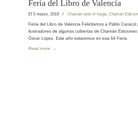
Feria del Libro de Valencia
El 5 marzo, 2019
/
Chamán ante el fuego
,
Chamán Edicio
Feria del Libro de Valencia Felicitamos a Pablo Caracol 
ilustradores de algunas cubiertas de Chamán Ediciones
Óscar López. Este año estaremos en esa 54 Feria
Read more
→