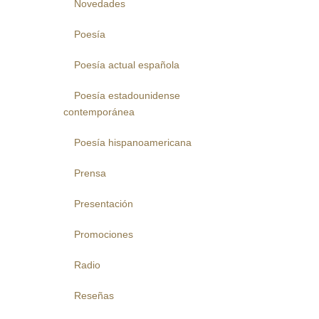
Novedades
Poesía
Poesía actual española
Poesía estadounidense
contemporánea
Poesía hispanoamericana
Prensa
Presentación
Promociones
Radio
Reseñas