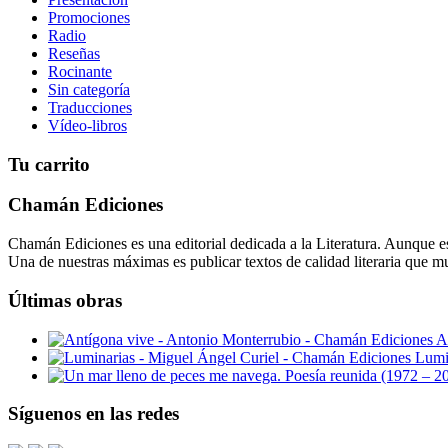
Promociones
Radio
Reseñas
Rocinante
Sin categoría
Traducciones
Vídeo-libros
Tu carrito
Chamán Ediciones
Chamán Ediciones es una editorial dedicada a la Literatura. Aunque esp
Una de nuestras máximas es publicar textos de calidad literaria que m
Últimas obras
A
Lumi
Síguenos en las redes