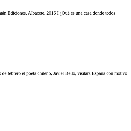
amán Ediciones, Albacete, 2016 I ¿Qué es una casa donde todos
de febrero el poeta chileno, Javier Bello, visitará España con motivo