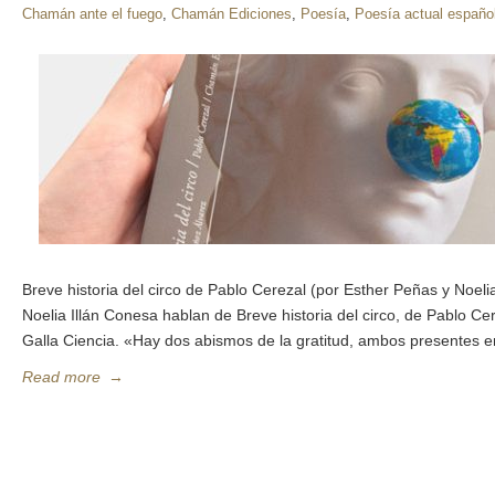
Chamán ante el fuego
,
Chamán Ediciones
,
Poesía
,
Poesía actual españo
Breve historia del circo de Pablo Cerezal (por Esther Peñas y Noelia
Noelia Illán Conesa hablan de Breve historia del circo, de Pablo Cer
Galla Ciencia. «Hay dos abismos de la gratitud, ambos presentes e
Read more
→