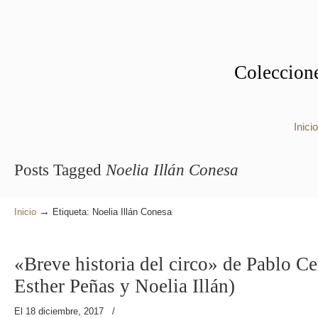
Coleccione
Inicio
Posts Tagged
Noelia Illán Conesa
→
Inicio
Etiqueta: Noelia Illán Conesa
«Breve historia del circo» de Pablo Ce
Esther Peñas y Noelia Illán)
El 18 diciembre, 2017
/