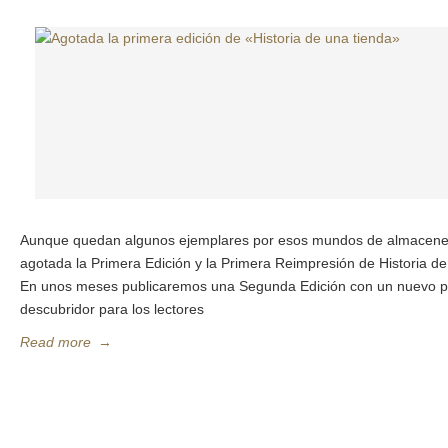
Aunque quedan algunos ejemplares por esos mundos de almacenes 
agotada la Primera Edición y la Primera Reimpresión de Historia d
En unos meses publicaremos una Segunda Edición con un nuevo pr
descubridor para los lectores
Read more
→