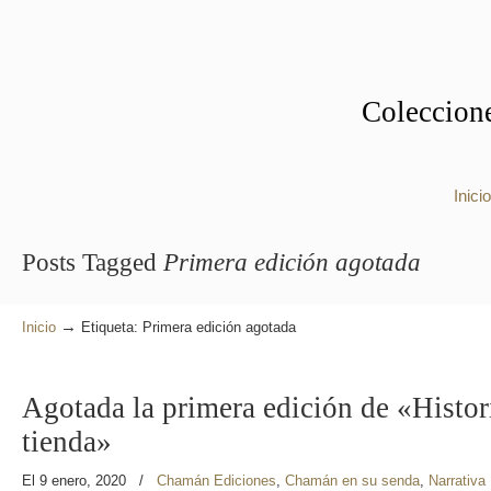
Coleccione
Inicio
Posts Tagged
Primera edición agotada
→
Inicio
Etiqueta: Primera edición agotada
Agotada la primera edición de «Histor
tienda»
El 9 enero, 2020
/
Chamán Ediciones
,
Chamán en su senda
,
Narrativa