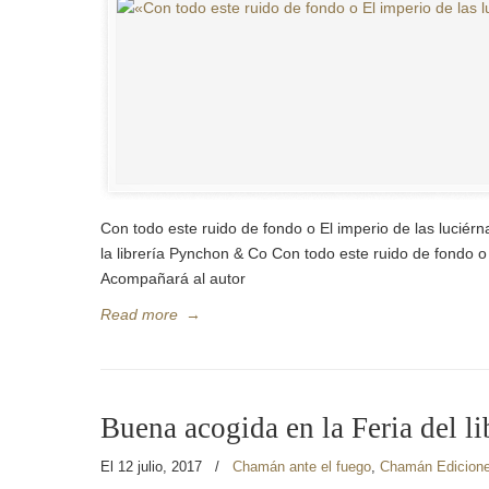
Con todo este ruido de fondo o El imperio de las lucié
la librería Pynchon & Co Con todo este ruido de fondo o
Acompañará al autor
Read more
→
Buena acogida en la Feria del li
El 12 julio, 2017
/
Chamán ante el fuego
,
Chamán Edicion