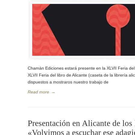
Chamán Ediciones estará presente en la XLVII Feria del 
XLVII Feria del libro de Alicante (caseta de la librería
dispuestos a mostraros nuestro trabajo de
Read more
→
Presentación en Alicante de los
«Volvimos a escuchar ese adagi