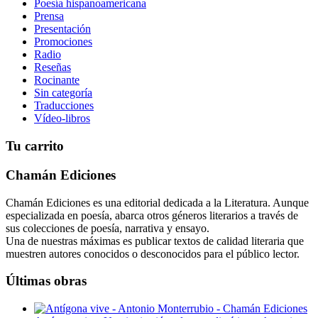
Poesía hispanoamericana
Prensa
Presentación
Promociones
Radio
Reseñas
Rocinante
Sin categoría
Traducciones
Vídeo-libros
Tu carrito
Chamán Ediciones
Chamán Ediciones es una editorial dedicada a la Literatura. Aunque
especializada en poesía, abarca otros géneros literarios a través de
sus colecciones de poesía, narrativa y ensayo.
Una de nuestras máximas es publicar textos de calidad literaria que
muestren autores conocidos o desconocidos para el público lector.
Últimas obras