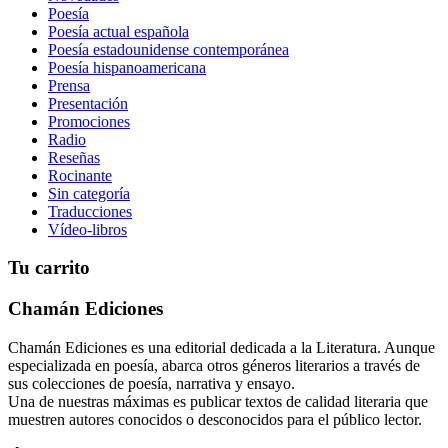
Poesía
Poesía actual española
Poesía estadounidense contemporánea
Poesía hispanoamericana
Prensa
Presentación
Promociones
Radio
Reseñas
Rocinante
Sin categoría
Traducciones
Vídeo-libros
Tu carrito
Chamán Ediciones
Chamán Ediciones es una editorial dedicada a la Literatura. Aunque
especializada en poesía, abarca otros géneros literarios a través de
sus colecciones de poesía, narrativa y ensayo.
Una de nuestras máximas es publicar textos de calidad literaria que
muestren autores conocidos o desconocidos para el público lector.