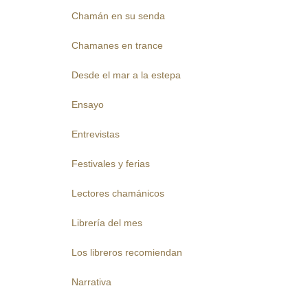
Chamán en su senda
Chamanes en trance
Desde el mar a la estepa
Ensayo
Entrevistas
Festivales y ferias
Lectores chamánicos
Librería del mes
Los libreros recomiendan
Narrativa