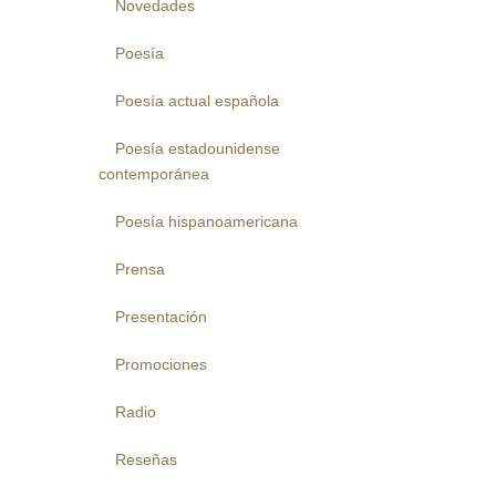
Novedades
Poesía
Poesía actual española
Poesía estadounidense
contemporánea
Poesía hispanoamericana
Prensa
Presentación
Promociones
Radio
Reseñas