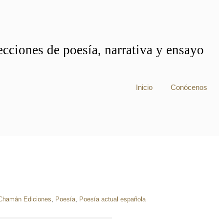
cciones de poesía, narrativa y ensayo
Inicio
Conócenos
Chamán Ediciones
,
Poesía
,
Poesía actual española