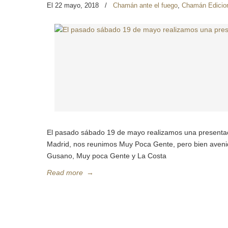
El 22 mayo, 2018
/
Chamán ante el fuego
,
Chamán Edicio
El pasado sábado 19 de mayo realizamos una presenta
Madrid, nos reunimos Muy Poca Gente, pero bien avenid
Gusano, Muy poca Gente y La Costa
Read more
→