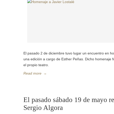
El pasado 2 de diciembre tuvo lugar un encuentro en h
una edición a cargo de Esther Peñas. Dicho homenaje fue
el propio teatro.
Read more
→
El pasado sábado 19 de mayo re
Sergio Algora