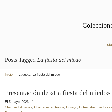
Coleccione
Inicio
Posts Tagged
La fiesta del miedo
→
Inicio
Etiqueta: La fiesta del miedo
Presentación de «La fiesta del miedo»
El 5 mayo, 2023
/
Chamán Ediciones
,
Chamanes en trance
,
Ensayo
,
Entrevistas
,
Lectores