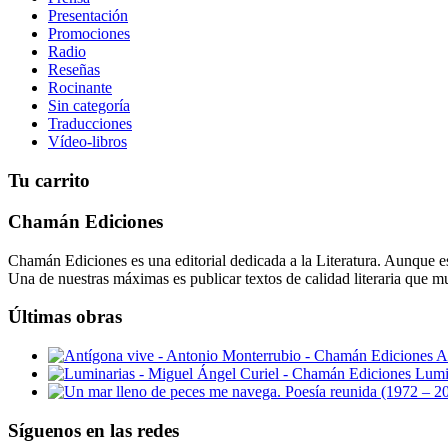
Presentación
Promociones
Radio
Reseñas
Rocinante
Sin categoría
Traducciones
Vídeo-libros
Tu carrito
Chamán Ediciones
Chamán Ediciones es una editorial dedicada a la Literatura. Aunque esp
Una de nuestras máximas es publicar textos de calidad literaria que m
Últimas obras
A
Lumi
Síguenos en las redes