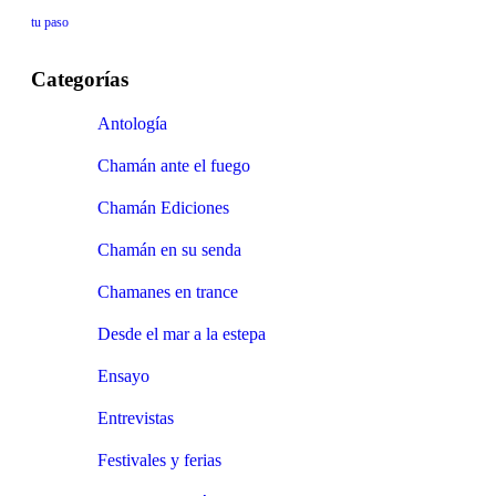
tu paso
Categorías
Antología
Chamán ante el fuego
Chamán Ediciones
Chamán en su senda
Chamanes en trance
Desde el mar a la estepa
Ensayo
Entrevistas
Festivales y ferias