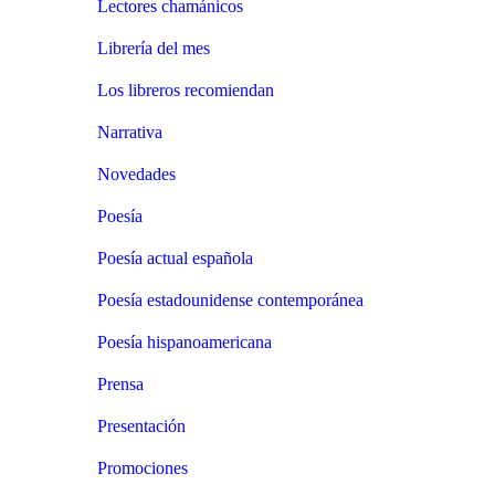
Lectores chamánicos
Librería del mes
Los libreros recomiendan
Narrativa
Novedades
Poesía
Poesía actual española
Poesía estadounidense contemporánea
Poesía hispanoamericana
Prensa
Presentación
Promociones