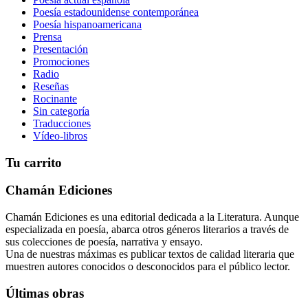
Poesía estadounidense contemporánea
Poesía hispanoamericana
Prensa
Presentación
Promociones
Radio
Reseñas
Rocinante
Sin categoría
Traducciones
Vídeo-libros
Tu carrito
Chamán Ediciones
Chamán Ediciones es una editorial dedicada a la Literatura. Aunque
especializada en poesía, abarca otros géneros literarios a través de
sus colecciones de poesía, narrativa y ensayo.
Una de nuestras máximas es publicar textos de calidad literaria que
muestren autores conocidos o desconocidos para el público lector.
Últimas obras