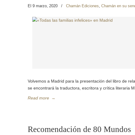
El 9 marzo, 2020
/
Chamán Ediciones
,
Chamán en su sen
Volvemos a Madrid para la presentación del libro de rela
se encontrará la traductora, escritora y crítica literar
Read more
→
Recomendación de 80 Mundos