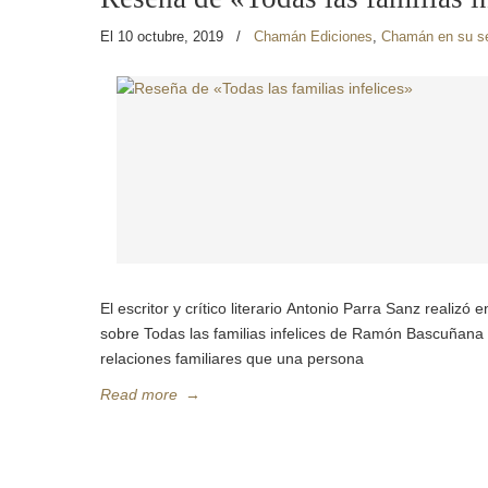
El 10 octubre, 2019
/
Chamán Ediciones
,
Chamán en su s
El escritor y crítico literario Antonio Parra Sanz realiz
sobre Todas las familias infelices de Ramón Bascuñana .
relaciones familiares que una persona
Read more
→