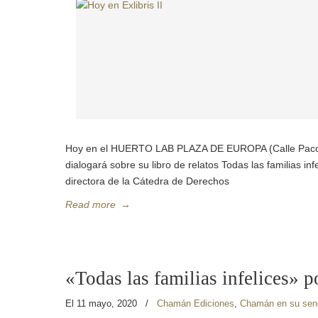
Hoy en el HUERTO LAB PLAZA DE EUROPA (Calle Paco,
dialogará sobre su libro de relatos Todas las familias inf
directora de la Cátedra de Derechos
Read more
→
«Todas las familias infelices» 
El 11 mayo, 2020
/
Chamán Ediciones
,
Chamán en su sen