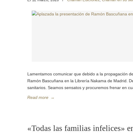
Lamentamos comunicar que debido a la propagación del
Ramón Bascuñana en la Librería Nakama de Madrid. Deb
sanitarios. Seamos sensatos y procuremos frenar en cu
Read more
→
«Todas las familias infelices» 