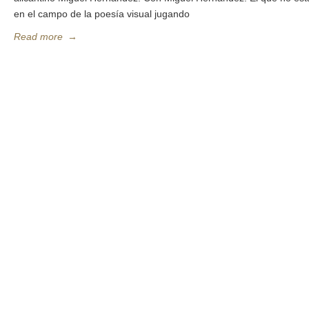
en el campo de la poesía visual jugando
Read more
→