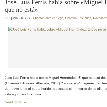
José Luis Ferris habla sobre «Miguel 
que no está»
El 8 junio, 2017
/
Chamán ante el fuego
,
Chamán Ediciones
,
Novedade
Jose Luis Ferris habla sobre Miguel Hernández. El que no está del 
(Chamán Ediciones, Albacete, 2017) “Sus versos/imágenes han ten
de nuevo junto al poeta herido, a escasos centímetros de su aliento
vida agonizando en una
Read more
→