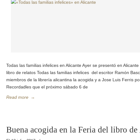
Todas las familias infelices en Alicante Ayer se presentó en Alicant
libro de relatos Todas las familias infelices del escritor Ramón Ba
miembros de la librería alicantina la acogida y a Jose Luis Ferris p
Recordadles que el próximo sábado 6 de
Read more
→
Buena acogida en la Feria del libro de