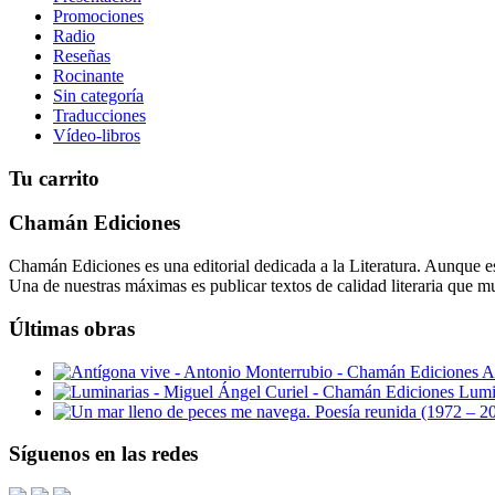
Promociones
Radio
Reseñas
Rocinante
Sin categoría
Traducciones
Vídeo-libros
Tu carrito
Chamán Ediciones
Chamán Ediciones es una editorial dedicada a la Literatura. Aunque esp
Una de nuestras máximas es publicar textos de calidad literaria que m
Últimas obras
A
Lumi
Síguenos en las redes